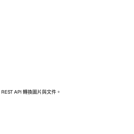
ST API 轉換圖片與文件。