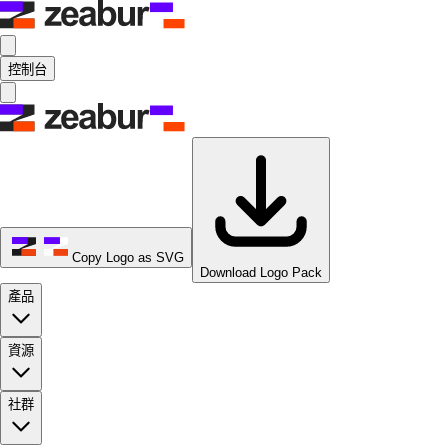
控制台
Copy Logo as SVG
Download Logo Pack
產品
資源
社群