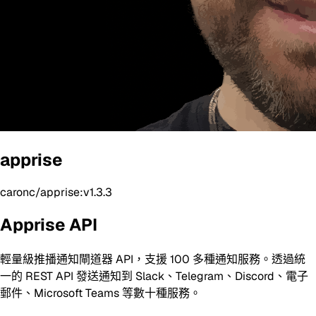
apprise
caronc/apprise:v1.3.3
Apprise API
輕量級推播通知閘道器 API，支援 100 多種通知服務。透過統
一的 REST API 發送通知到 Slack、Telegram、Discord、電子
郵件、Microsoft Teams 等數十種服務。