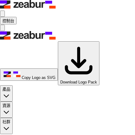
控制台
Copy Logo as SVG
Download Logo Pack
產品
資源
社群