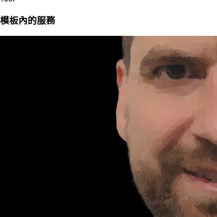
模板內的服務