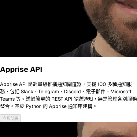
Apprise API
Apprise API 是輕量級推播通知閘道器，支援 100 多種通知服
務，包括 Slack、Telegram、Discord、電子郵件、Microsoft
Teams 等。透過簡單的 REST API 發送通知，無需管理各別服務
整合。基於 Python 的 Apprise 通知庫建構。
立即部署