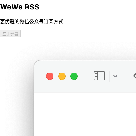
WeWe RSS
更优雅的微信公众号订阅方式。
立即部署