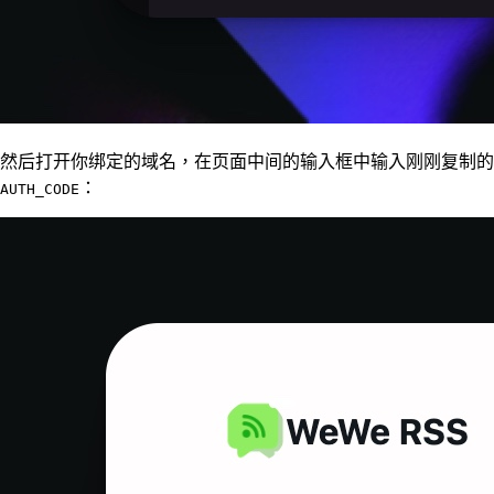
然后打开你绑定的域名，在页面中间的输入框中输入刚刚复制的
：
AUTH_CODE