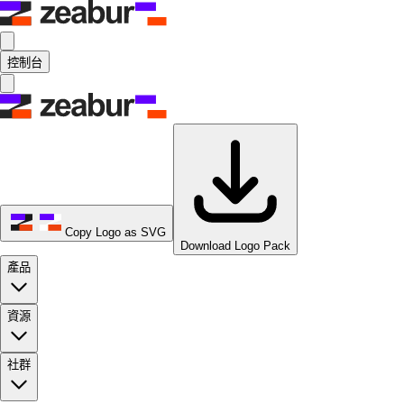
控制台
Copy Logo as SVG
Download Logo Pack
產品
資源
社群