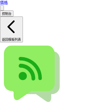
價格
控制台
返回模板列表