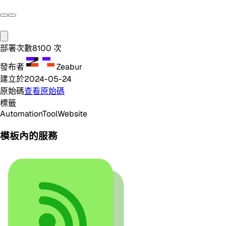
部署次數
8100
次
發布者
Zeabur
建立於
2024-05-24
原始碼
查看原始碼
標籤
Automation
Tool
Website
模板內的服務