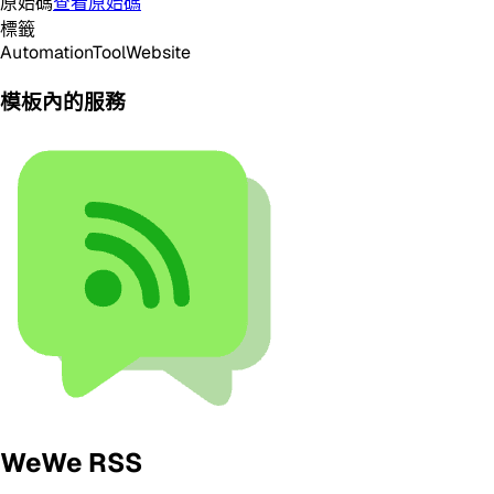
原始碼
查看原始碼
標籤
Automation
Tool
Website
模板內的服務
WeWe RSS