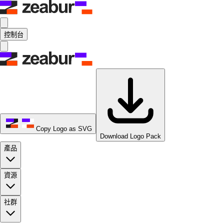
控制台
Copy Logo as SVG
Download Logo Pack
產品
資源
社群