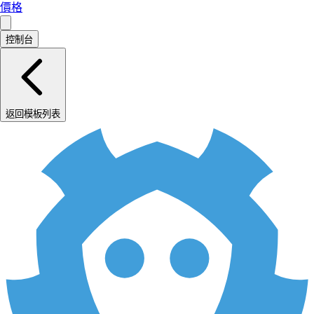
價格
控制台
返回模板列表