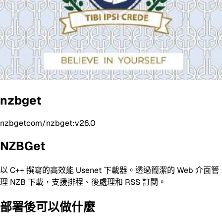
nzbget
nzbgetcom/nzbget:v26.0
NZBGet
以 C++ 撰寫的高效能 Usenet 下載器。透過簡潔的 Web 介面管
理 NZB 下載，支援排程、後處理和 RSS 訂閱。
部署後可以做什麼