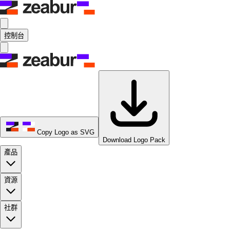
控制台
Copy Logo as SVG
Download Logo Pack
產品
資源
社群