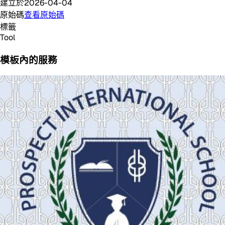
建立於
2026-04-04
原始碼
查看原始碼
標籤
Tool
模板內的服務