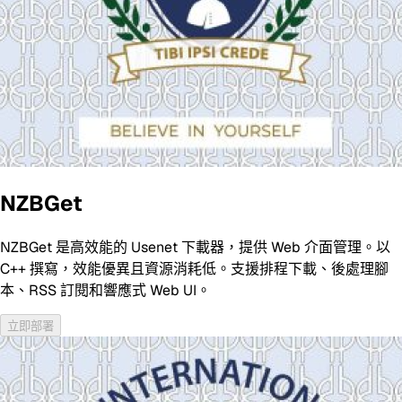
NZBGet
NZBGet 是高效能的 Usenet 下載器，提供 Web 介面管理。以
C++ 撰寫，效能優異且資源消耗低。支援排程下載、後處理腳
本、RSS 訂閱和響應式 Web UI。
立即部署