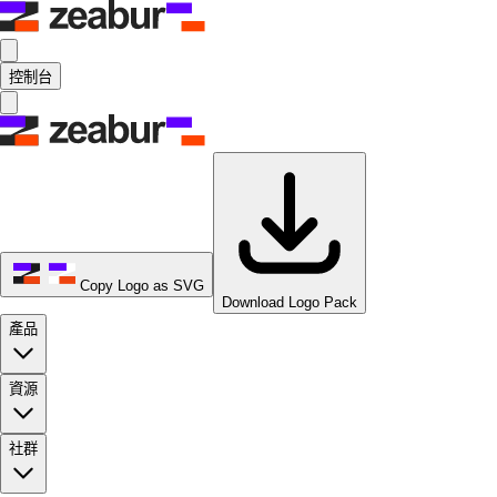
控制台
Copy Logo as SVG
Download Logo Pack
產品
資源
社群