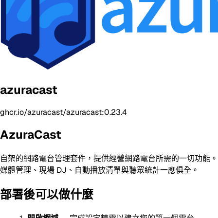
azuracast
ghcr.io/azuracast/azuracast:0.23.4
AzuraCast
自架的網路電台管理套件，提供經營網路電台所需的一切功能。
媒體管理、現場 DJ、自動播放清單與聽眾統計一應俱全。
部署後可以做什麼