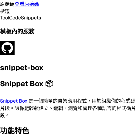
原始碼
查看原始碼
標籤
Tool
Code
Snippets
模板內的服務
snippet-box
Snippet Box 📦
Snippet Box
是一個簡單的自架應用程式，用於組織你的程式碼
片段。讓你能輕鬆建立、編輯、瀏覽和管理各種語言的程式碼片
段。
功能特色