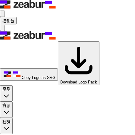
控制台
Copy Logo as SVG
Download Logo Pack
產品
資源
社群