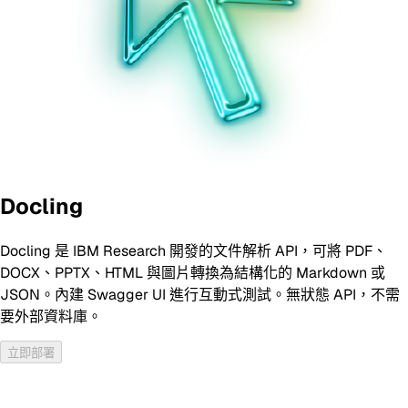
Docling
Docling 是 IBM Research 開發的文件解析 API，可將 PDF、
DOCX、PPTX、HTML 與圖片轉換為結構化的 Markdown 或
JSON。內建 Swagger UI 進行互動式測試。無狀態 API，不需
要外部資料庫。
立即部署