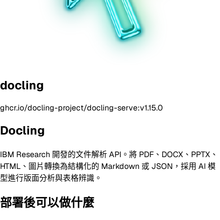
docling
ghcr.io/docling-project/docling-serve:v1.15.0
Docling
IBM Research 開發的文件解析 API。將 PDF、DOCX、PPTX、
HTML、圖片轉換為結構化的 Markdown 或 JSON，採用 AI 模
型進行版面分析與表格辨識。
部署後可以做什麼