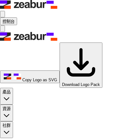
控制台
Copy Logo as SVG
Download Logo Pack
產品
資源
社群