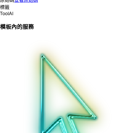
原始碼
查看原始碼
標籤
Tool
AI
模板內的服務