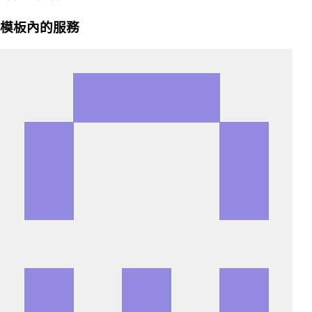
模板內的服務