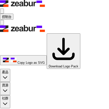
控制台
Copy Logo as SVG
Download Logo Pack
產品
資源
社群