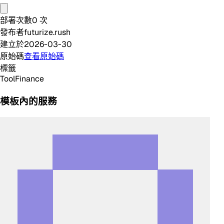
部署次數
0
次
發布者
futurize.rush
建立於
2026-03-30
原始碼
查看原始碼
標籤
Tool
Finance
模板內的服務