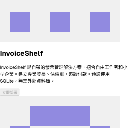
InvoiceShelf
InvoiceShelf 是自架的發票管理解決方案，適合自由工作者和小
型企業。建立專業發票、估價單，追蹤付款。預設使用
SQLite，無需外部資料庫。
立即部署