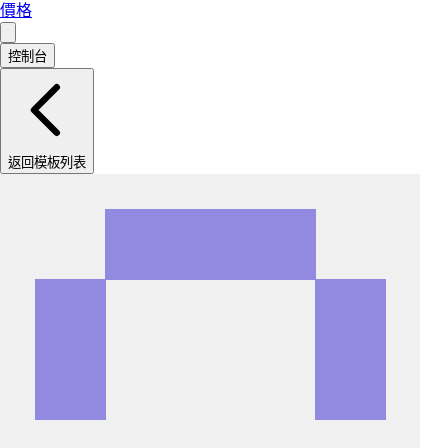
價格
控制台
返回模板列表