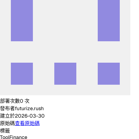
部署次數
0
次
發布者
futurize.rush
建立於
2026-03-30
原始碼
查看原始碼
標籤
Tool
Finance