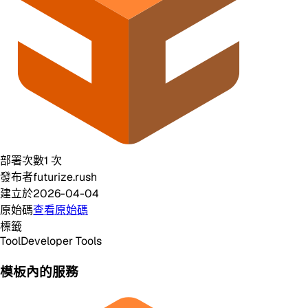
部署次數
1
次
發布者
futurize.rush
建立於
2026-04-04
原始碼
查看原始碼
標籤
Tool
Developer Tools
模板內的服務