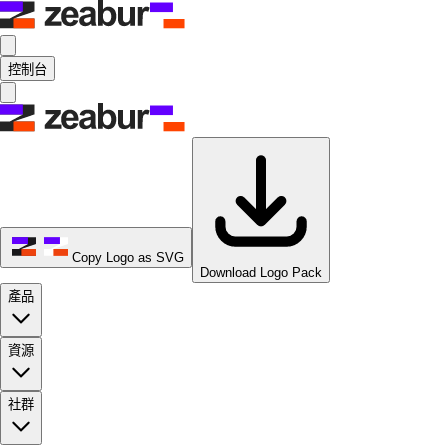
控制台
Copy Logo as SVG
Download Logo Pack
產品
資源
社群