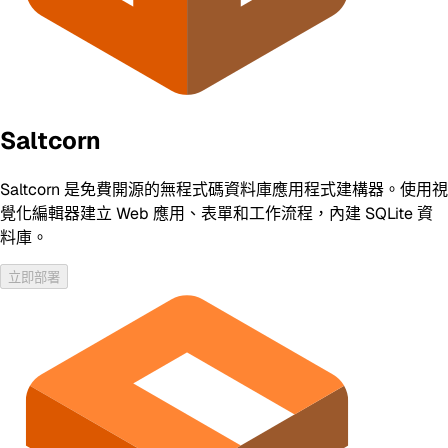
Saltcorn
Saltcorn 是免費開源的無程式碼資料庫應用程式建構器。使用視
覺化編輯器建立 Web 應用、表單和工作流程，內建 SQLite 資
料庫。
立即部署