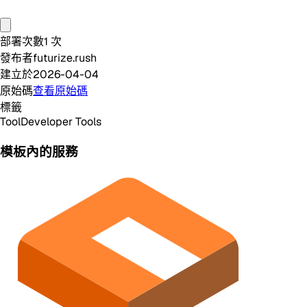
部署次數
1
次
發布者
futurize.rush
建立於
2026-04-04
原始碼
查看原始碼
標籤
Tool
Developer Tools
模板內的服務