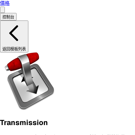
價格
控制台
返回模板列表
Transmission