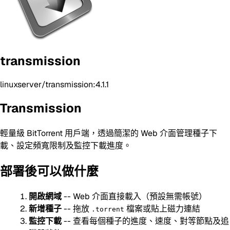
transmission
linuxserver/transmission:4.1.1
Transmission
輕量級 BitTorrent 用戶端，透過簡潔的 Web 介面管理種子下
載、設定頻寬限制及監控下載進度。
部署後可以做什麼
開啟網域
-- Web 介面直接載入（預設無需帳號）
新增種子
-- 拖放
檔案或貼上磁力連結
.torrent
監控下載
-- 查看每個種子的進度、速度、對等節點及追