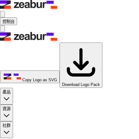
控制台
Copy Logo as SVG
Download Logo Pack
產品
資源
社群