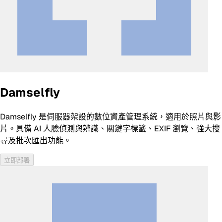
Damselfly
Damselfly 是伺服器架設的數位資產管理系統，適用於照片與影
片。具備 AI 人臉偵測與辨識、關鍵字標籤、EXIF 瀏覽、強大搜
尋及批次匯出功能。
立即部署