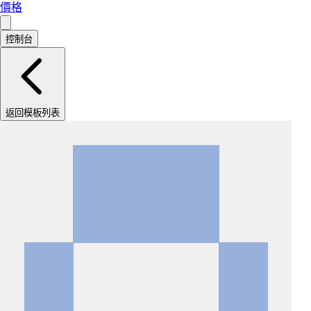
價格
控制台
返回模板列表