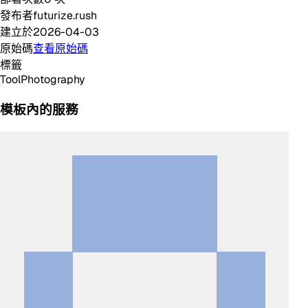
發布者
futurize.rush
建立於
2026-04-03
原始碼
查看原始碼
標籤
Tool
Photography
模板內的服務