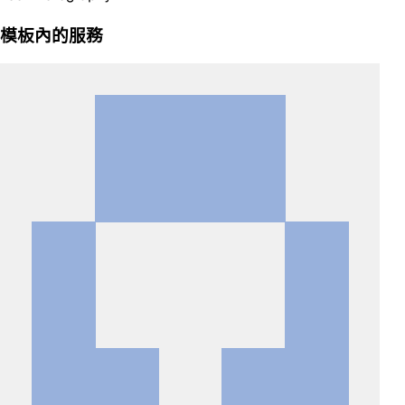
模板內的服務