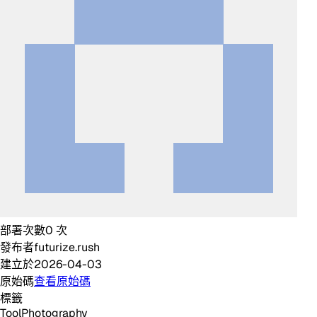
部署次數
0
次
發布者
futurize.rush
建立於
2026-04-03
原始碼
查看原始碼
標籤
Tool
Photography