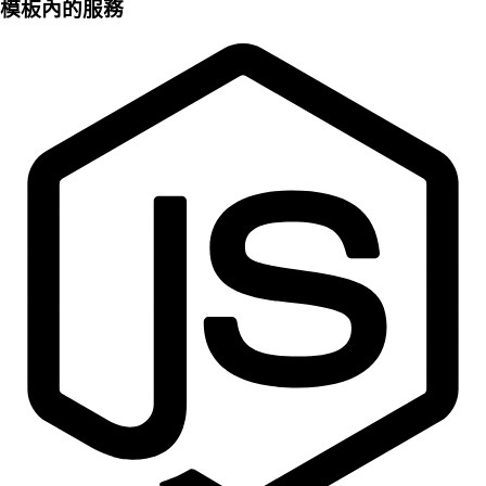
模板內的服務