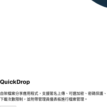
QuickDrop
自架檔案分享應用程式，支援匿名上傳、可選加密、密碼保護、
下載次數限制，並附帶管理員儀表板進行檔案管理。