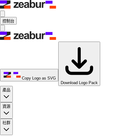
控制台
Copy Logo as SVG
Download Logo Pack
產品
資源
社群