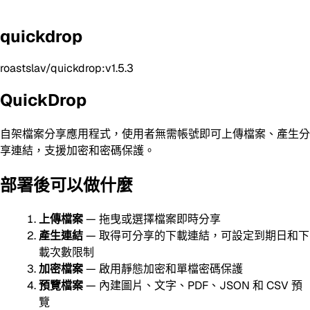
quickdrop
roastslav/quickdrop:v1.5.3
QuickDrop
自架檔案分享應用程式，使用者無需帳號即可上傳檔案、產生分
享連結，支援加密和密碼保護。
部署後可以做什麼
上傳檔案
— 拖曳或選擇檔案即時分享
產生連結
— 取得可分享的下載連結，可設定到期日和下
載次數限制
加密檔案
— 啟用靜態加密和單檔密碼保護
預覽檔案
— 內建圖片、文字、PDF、JSON 和 CSV 預
覽