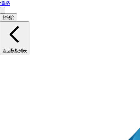
價格
控制台
返回模板列表