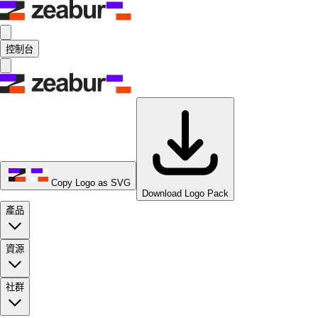
控制台
Copy Logo as SVG
Download Logo Pack
產品
資源
社群