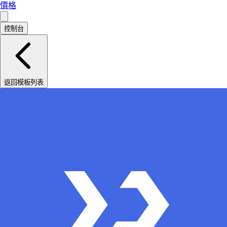
價格
控制台
返回模板列表