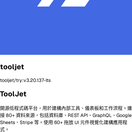
tooljet
tooljet/try:v3.20.137-lts
ToolJet
開源低程式碼平台，用於建構內部工具、儀表板和工作流程。連
接 80+ 資料來源，包括資料庫、REST API、GraphQL、Google
Sheets、Stripe 等。使用 60+ 拖放 UI 元件視覺化建構應用程
式。