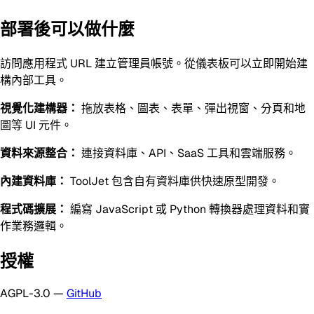
部署後可以做什麼
訪問應用程式 URL 建立管理員帳號。從儀表板可以立即開始建
構內部工具。
視覺化建構器：
拖放表格、圖表、表單、彈出視窗、分頁和地
圖等 UI 元件。
資料來源整合：
連接資料庫、API、SaaS 工具和雲端服務。
內建資料庫：
ToolJet 包含自有資料庫供快速原型開發。
程式碼擴展：
編寫 JavaScript 或 Python 轉換器處理資料和實
作業務邏輯。
授權
AGPL-3.0 —
GitHub