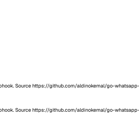
Webhook. Source https://github.com/aldinokemal/go-whatsap
Webhook. Source https://github.com/aldinokemal/go-whatsap