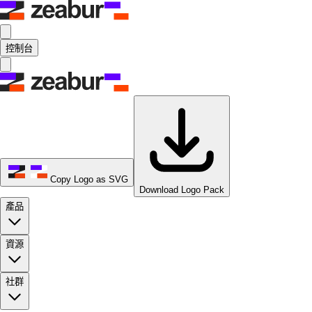
控制台
Copy Logo as SVG
Download Logo Pack
產品
資源
社群