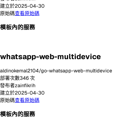
建立於
2025-04-30
原始碼
查看原始碼
模板內的服務
whatsapp-web-multidevice
aldinokemal2104/go-whatsapp-web-multidevice
部署次數
346
次
發布者
zainfikrih
建立於
2025-04-30
原始碼
查看原始碼
模板內的服務