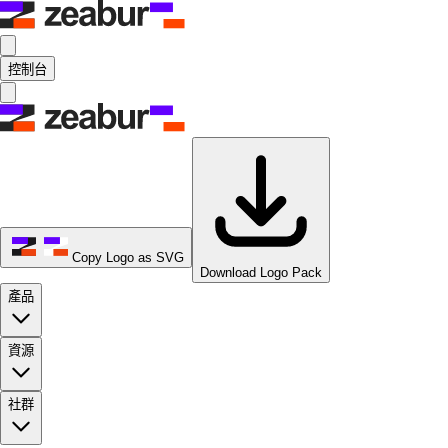
控制台
Copy Logo as SVG
Download Logo Pack
產品
資源
社群