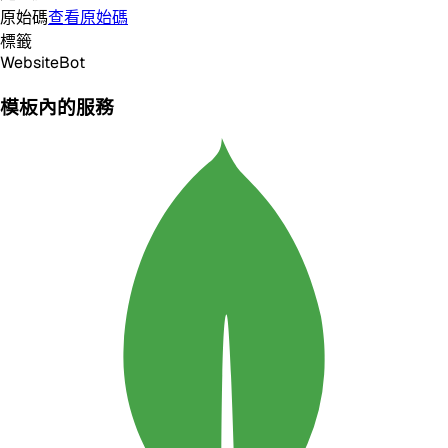
原始碼
查看原始碼
標籤
Website
Bot
模板內的服務