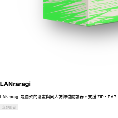
LANraragi
LANraragi 是自架的漫畫與同人誌歸檔閱讀器。支援 ZIP、RA
立即部署