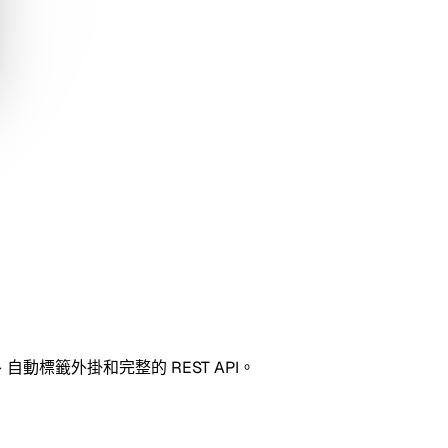
、自動標籤外掛和完整的 REST API。