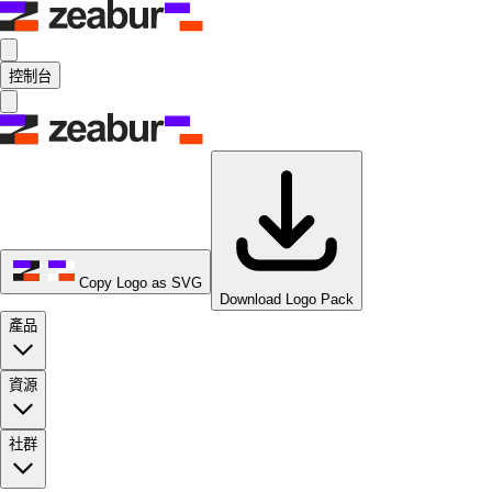
控制台
Copy Logo as SVG
Download Logo Pack
產品
資源
社群