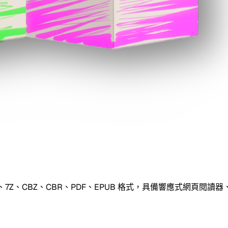
R、7Z、CBZ、CBR、PDF、EPUB 格式，具備響應式網頁閱讀器