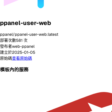
ppanel-user-web
ppanel/ppanel-user-web:latest
部署次數
581
次
發布者
web-ppanel
建立於
2025-01-05
原始碼
查看原始碼
模板內的服務