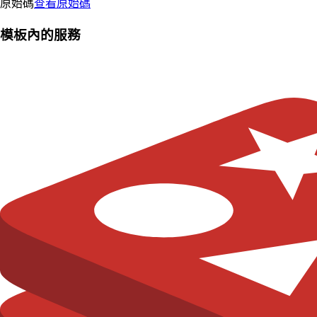
原始碼
查看原始碼
模板內的服務