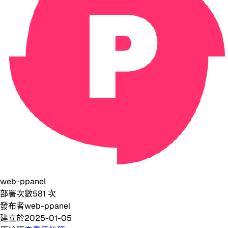
web-ppanel
部署次數
581
次
發布者
web-ppanel
建立於
2025-01-05