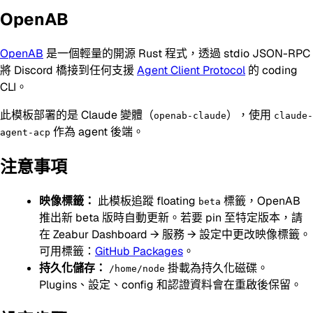
OpenAB
OpenAB
是一個輕量的開源 Rust 程式，透過 stdio JSON-RPC
將 Discord 橋接到任何支援
Agent Client Protocol
的 coding
CLI。
此模板部署的是 Claude 變體（
），使用
openab-claude
claude-
作為 agent 後端。
agent-acp
注意事項
映像標籤：
此模板追蹤 floating
標籤，OpenAB
beta
推出新 beta 版時自動更新。若要 pin 至特定版本，請
在 Zeabur Dashboard → 服務 → 設定中更改映像標籤。
可用標籤：
GitHub Packages
。
持久化儲存：
掛載為持久化磁碟。
/home/node
Plugins、設定、config 和認證資料會在重啟後保留。