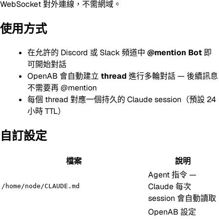
WebSocket 對外連線，不需網域。
使用方式
在允許的 Discord 或 Slack 頻道中
@mention Bot
即
可開始對話
OpenAB 會自動建立
thread
進行多輪對話 — 後續訊息
不需要再 @mention
每個 thread 對應一個持久的 Claude session（預設 24
小時 TTL）
自訂設定
檔案
說明
Agent 指令 —
Claude 每次
/home/node/CLAUDE.md
session 會自動讀取
OpenAB 設定