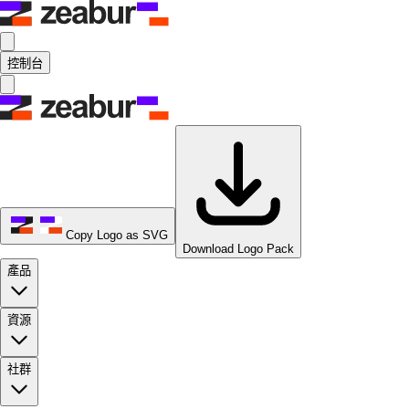
控制台
Copy Logo as SVG
Download Logo Pack
產品
資源
社群