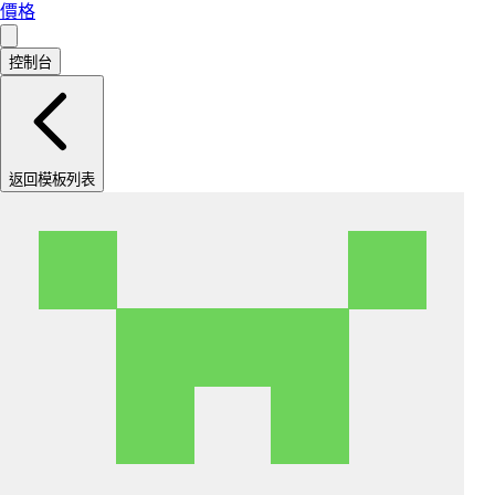
價格
控制台
返回模板列表