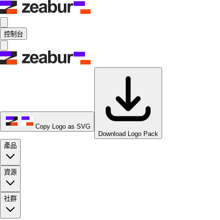
控制台
Copy Logo as SVG
Download Logo Pack
產品
資源
社群