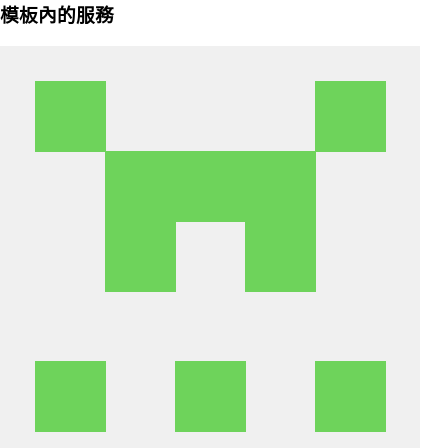
模板內的服務