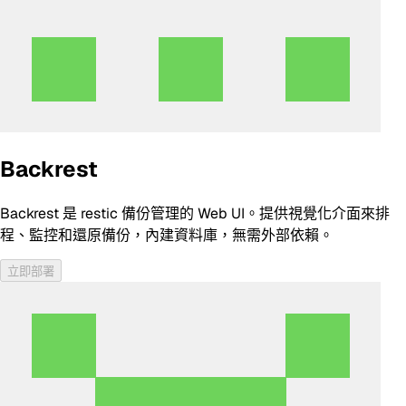
Backrest
Backrest 是 restic 備份管理的 Web UI。提供視覺化介面來排
程、監控和還原備份，內建資料庫，無需外部依賴。
立即部署