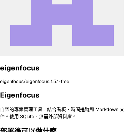
eigenfocus
eigenfocus/eigenfocus:1.5.1-free
Eigenfocus
自架的專案管理工具，結合看板、時間追蹤和 Markdown 文
件。使用 SQLite，無需外部資料庫。
部署後可以做什麼