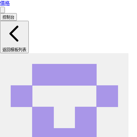
價格
控制台
返回模板列表