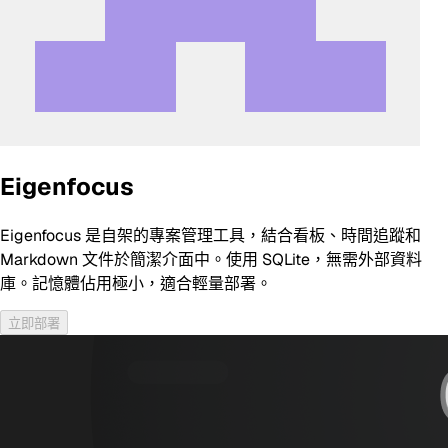
Eigenfocus
Eigenfocus 是自架的專案管理工具，結合看板、時間追蹤和
Markdown 文件於簡潔介面中。使用 SQLite，無需外部資料
庫。記憶體佔用極小，適合輕量部署。
立即部署