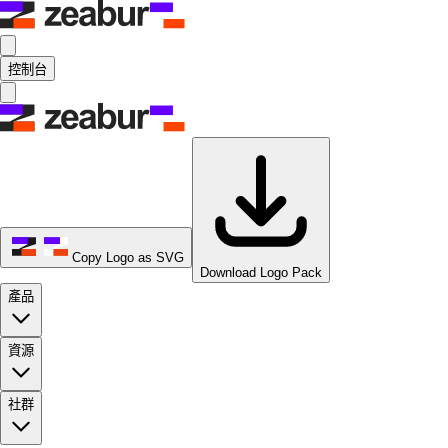
控制台
Copy Logo as SVG
Download Logo Pack
產品
資源
社群