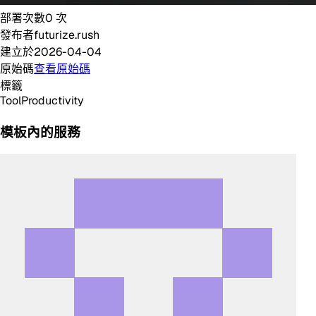
部署次數
0
次
發布者
futurize.rush
建立於
2026-04-04
原始碼
查看原始碼
標籤
Tool
Productivity
模板內的服務