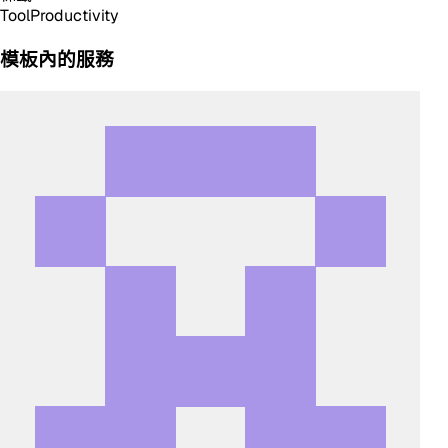
Tool
Productivity
模板內的服務