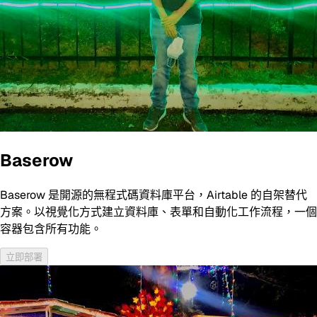
Baserow
Baserow 是開源的無程式碼資料庫平台，Airtable 的自架替代
方案。以視覺化方式建立資料庫、表單和自動化工作流程，一個
容器包含所有功能。
立即部署