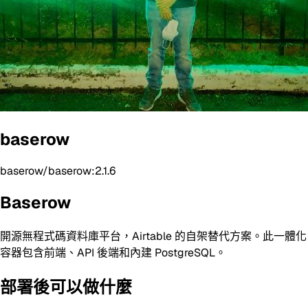
baserow
baserow/baserow:2.1.6
Baserow
開源無程式碼資料庫平台，Airtable 的自架替代方案。此一體化
容器包含前端、API 後端和內建 PostgreSQL。
部署後可以做什麼