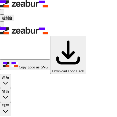
控制台
Copy Logo as SVG
Download Logo Pack
產品
資源
社群