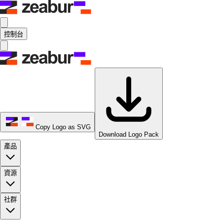
控制台
Copy Logo as SVG
Download Logo Pack
產品
資源
社群