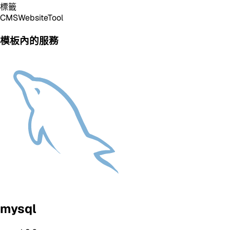
標籤
CMS
Website
Tool
模板內的服務
mysql