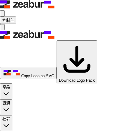
控制台
Copy Logo as SVG
Download Logo Pack
產品
資源
社群