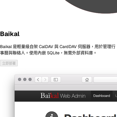
Baikal
Baikal 是輕量級自架 CalDAV 與 CardDAV 伺服器，用於管理行
事曆與聯絡人。使用內嵌 SQLite，無需外部資料庫。
立即部署