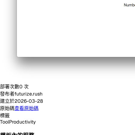
部署次數
0
次
發布者
futurize.rush
建立於
2026-03-28
原始碼
查看原始碼
標籤
Tool
Productivity