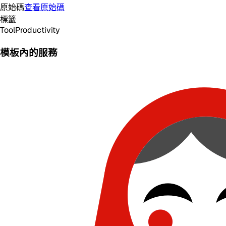
原始碼
查看原始碼
標籤
Tool
Productivity
模板內的服務