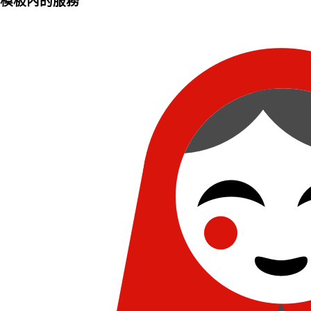
模板內的服務