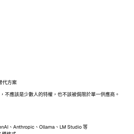
 替代方案
的能力，不應該是少數人的特權，也不該被侷限於單一供應商。
、Anthropic、Ollama、LM Studio 等