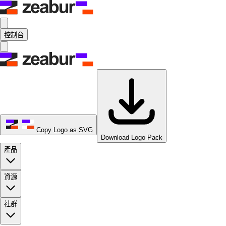
控制台
Copy Logo as SVG
Download Logo Pack
產品
資源
社群