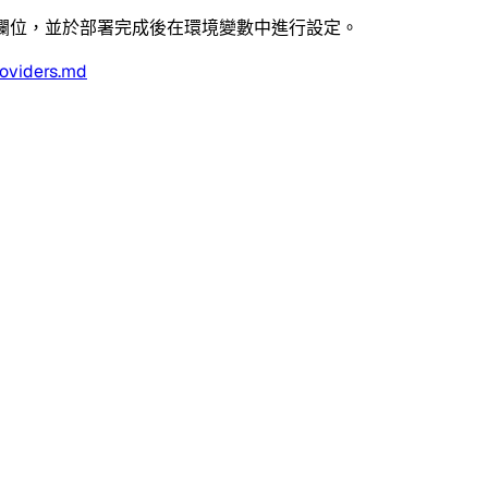
 Hub 欄位，並於部署完成後在環境變數中進行設定。
oviders.md