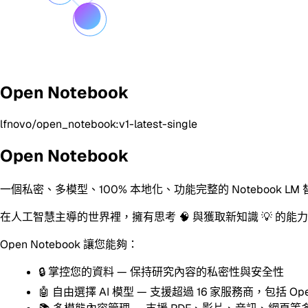
Open Notebook
lfnovo/open_notebook:v1-latest-single
Open Notebook
一個私密、多模型、100% 本地化、功能完整的 Notebook LM
在人工智慧主導的世界裡，擁有思考 🧠 與獲取新知識 💡 
Open Notebook 讓您能夠：
🔒 掌控您的資料 — 保持研究內容的私密性與安全性
🤖 自由選擇 AI 模型 — 支援超過 16 家服務商，包括 OpenAI