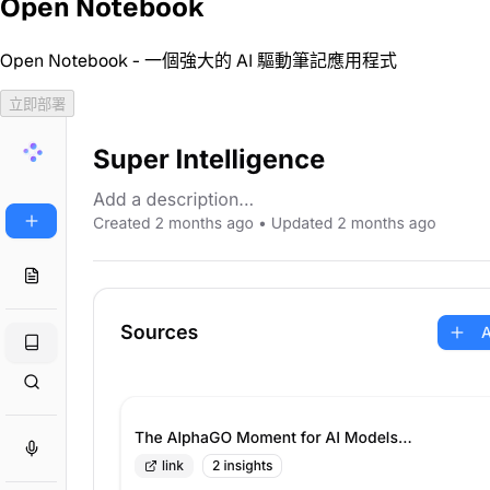
Open Notebook
Open Notebook - 一個強大的 AI 驅動筆記應用程式
立即部署