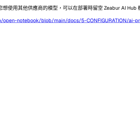
。如果您想使用其他供應商的模型，可以在部署時留空 Zeabur AI
ovo/open-notebook/blob/main/docs/5-CONFIGURATION/ai-pr