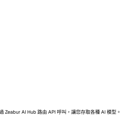
透過 Zeabur AI Hub 路由 API 呼叫，讓您存取各種 AI 模型。