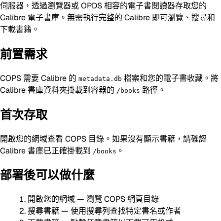
伺服器，透過瀏覽器或 OPDS 相容的電子書閱讀器存取您的
Calibre 電子書庫。無需執行完整的 Calibre 即可瀏覽、搜尋和
下載書籍。
前置需求
COPS 需要 Calibre 的
檔案和您的電子書收藏。將
metadata.db
Calibre 書庫資料夾掛載到容器的
路徑。
/books
首次存取
開啟您的網域查看 COPS 目錄。如果沒有顯示書籍，請確認
Calibre 書庫已正確掛載到
。
/books
部署後可以做什麼
開啟您的網域 — 瀏覽 COPS 網頁目錄
搜尋書籍 — 使用搜尋列查找特定書名或作者