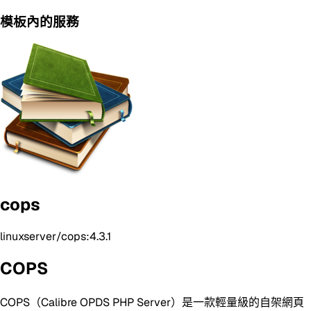
模板內的服務
cops
linuxserver/cops:4.3.1
COPS
COPS（Calibre OPDS PHP Server）是一款輕量級的自架網頁