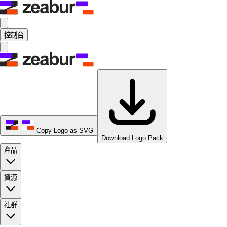
控制台
Copy Logo as SVG
Download Logo Pack
產品
資源
社群