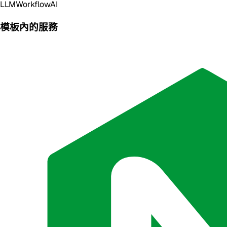
LLM
Workflow
AI
模板內的服務