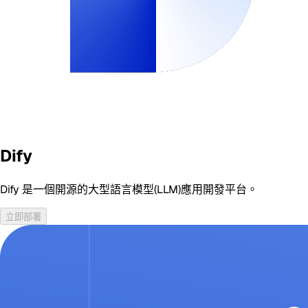
Dify
Dify 是一個開源的大型語言模型(LLM)應用開發平台。
立即部署