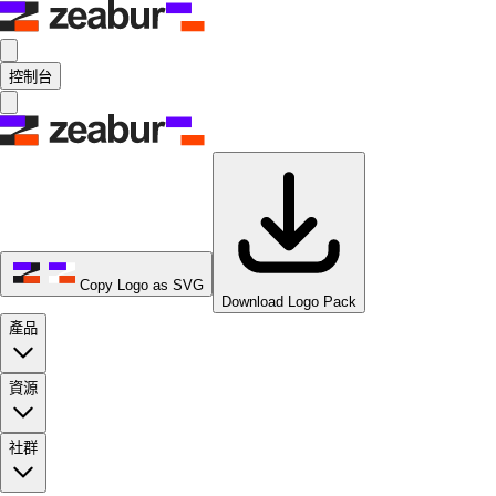
控制台
Copy Logo as SVG
Download Logo Pack
產品
資源
社群