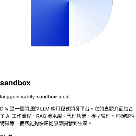
sandbox
langgenius/dify-sandbox:latest
Dify 是一個開源的 LLM 應用程式開發平台。它的直觀介面結合
了 AI 工作流程、RAG 流水線、代理功能、模型管理、可觀察性
特徵等，使您能夠快速從原型開發到生產。