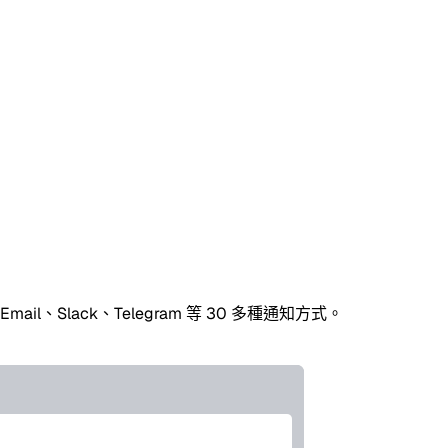
、Slack、Telegram 等 30 多種通知方式。