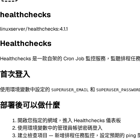
healthchecks
linuxserver/healthchecks:4.1.1
Healthchecks
Healthchecks 是一款自架的 Cron Job 監控服務，監聽排程
首次登入
使用環境變數中設定的
和
SUPERUSER_EMAIL
SUPERUSER_PASSWOR
部署後可以做什麼
開啟您指定的網域，進入 Healthchecks 儀表板
使用環境變數中的管理員帳號密碼登入
建立檢查項目 — 新增排程任務監控，設定預期的 ping 