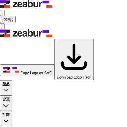
控制台
Copy Logo as SVG
Download Logo Pack
產品
資源
社群