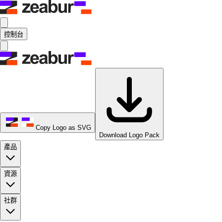
控制台
Copy Logo as SVG
Download Logo Pack
產品
資源
社群