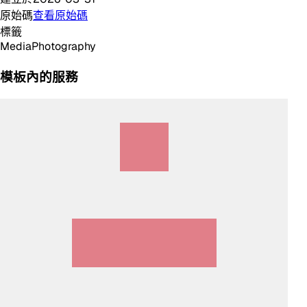
原始碼
查看原始碼
標籤
Media
Photography
模板內的服務