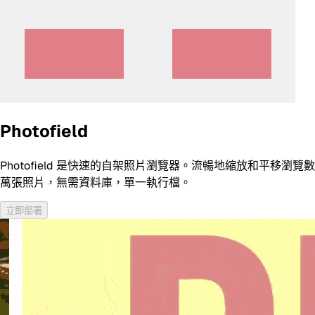
Photofield
Photofield 是快速的自架照片瀏覽器。流暢地縮放和平移瀏覽數
萬張照片，無需資料庫，單一執行檔。
立即部署