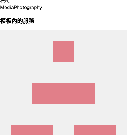
標籤
Media
Photography
模板內的服務