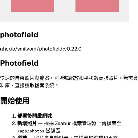
photofield
ghcr.io/smilyorg/photofield:v0.22.0
Photofield
快速的自架照片瀏覽器，可流暢縮放和平移數萬張照片。無需資
料庫，直接讀取檔案系統。
開始使用
部署後開啟網域
新增照片
— 透過 Zeabur 檔案管理器上傳檔案至
磁碟區
/app/photos