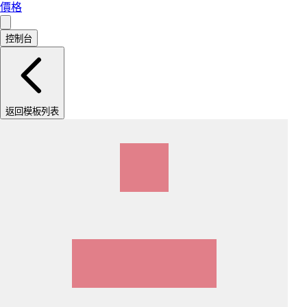
價格
控制台
返回模板列表