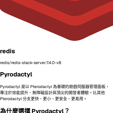
redis
redis/redis-stack-server:7.4.0-v8
Pyrodactyl
Pyrodactyl 是以 Pterodactyl 為基礎的遊戲伺服器管理面板，
專注於效能提升、無障礙設計與頂尖的開發者體驗。比其他
Pterodactyl 分支更快、更小、更安全、更易用。
為什麼選擇 Pyrodactyl？