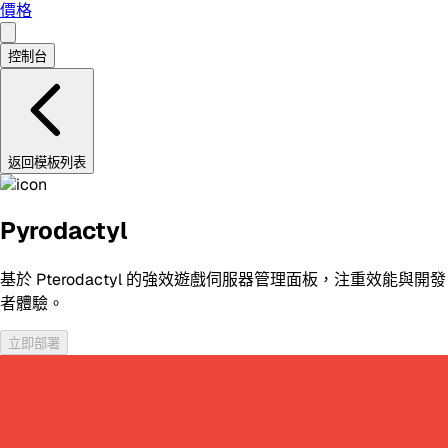
價格
控制台
返回模板列表
Pyrodactyl
基於 Pterodactyl 的強效遊戲伺服器管理面板，注重效能與開發
者體驗。
立即部署