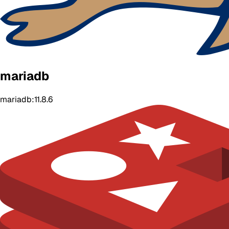
mariadb
mariadb:11.8.6