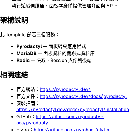
執行遊戲伺服器，面板本身僅提供管理介面與 API。
架構說明
此 Template 部署三個服務：
Pyrodactyl
— 面板網頁應用程式
MariaDB
— 面板資料的關聯式資料庫
Redis
— 快取、Session 與佇列後端
相關連結
官方網站：
https://pyrodactyl.dev/
官方文件：
https://pyrodactyl.dev/docs/pyrodactyl
安裝指南：
https://pyrodactyl.dev/docs/pyrodactyl/installation
GitHub：
https://github.com/pyrodactyl-
oss/pyrodactyl
Elytra：
https://github.com/pyrohost/elytra