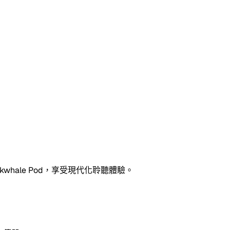
hale Pod，享受現代化聆聽體驗。