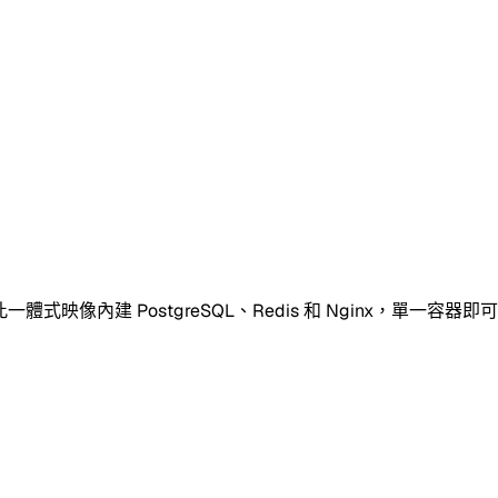
式映像內建 PostgreSQL、Redis 和 Nginx，單一容器即可