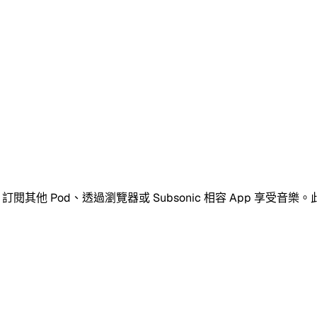
他 Pod、透過瀏覽器或 Subsonic 相容 App 享受音樂。此一體