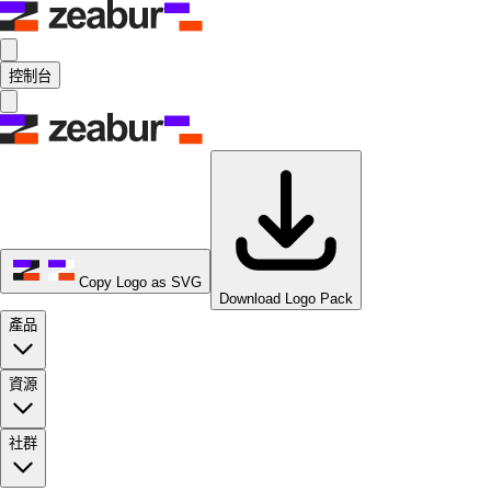
控制台
Copy Logo as SVG
Download Logo Pack
產品
資源
社群