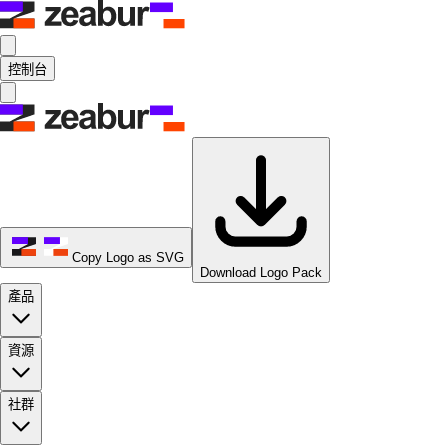
控制台
Copy Logo as SVG
Download Logo Pack
產品
資源
社群