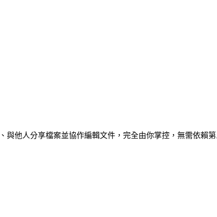
取資料、與他人分享檔案並協作編輯文件，完全由你掌控，無需依賴