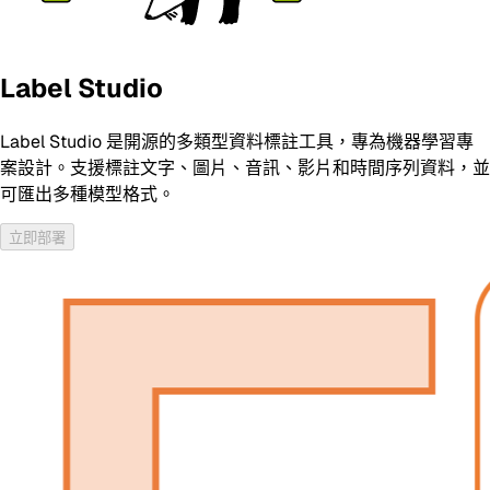
Label Studio
Label Studio 是開源的多類型資料標註工具，專為機器學習專
案設計。支援標註文字、圖片、音訊、影片和時間序列資料，並
可匯出多種模型格式。
立即部署