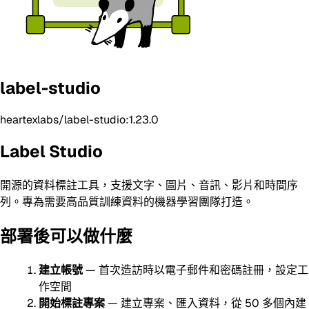
label-studio
heartexlabs/label-studio:1.23.0
Label Studio
開源的資料標註工具，支援文字、圖片、音訊、影片和時間序
列。專為需要高品質訓練資料的機器學習團隊打造。
部署後可以做什麼
建立帳號
— 首次造訪時以電子郵件和密碼註冊，設定工
作空間
開始標註專案
— 建立專案、匯入資料，從 50 多個內建