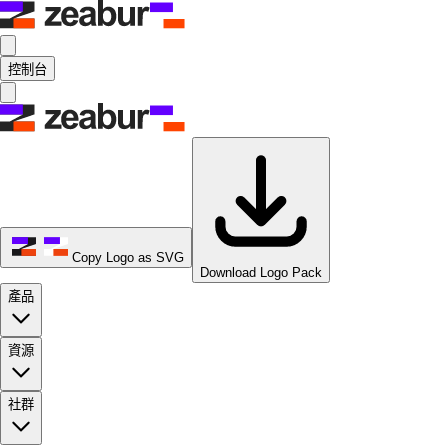
控制台
Copy Logo as SVG
Download Logo Pack
產品
資源
社群