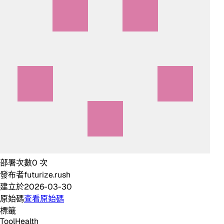
部署次數
0
次
發布者
futurize.rush
建立於
2026-03-30
原始碼
查看原始碼
標籤
Tool
Health