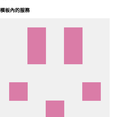
模板內的服務