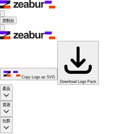
控制台
Copy Logo as SVG
Download Logo Pack
產品
資源
社群