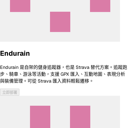
Endurain
Endurain 是自架的健身追蹤器，也是 Strava 替代方案。追蹤跑
步、騎車、游泳等活動，支援 GPX 匯入、互動地圖、表現分析
與裝備管理。可從 Strava 匯入資料輕鬆遷移。
立即部署