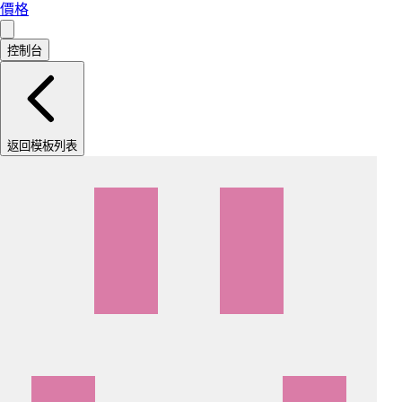
價格
控制台
返回模板列表