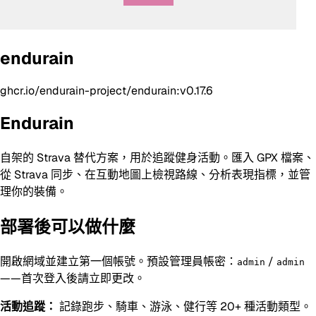
endurain
ghcr.io/endurain-project/endurain:v0.17.6
Endurain
自架的 Strava 替代方案，用於追蹤健身活動。匯入 GPX 檔案、
從 Strava 同步、在互動地圖上檢視路線、分析表現指標，並管
理你的裝備。
部署後可以做什麼
開啟網域並建立第一個帳號。預設管理員帳密：
/
admin
admin
——首次登入後請立即更改。
活動追蹤：
記錄跑步、騎車、游泳、健行等 20+ 種活動類型。