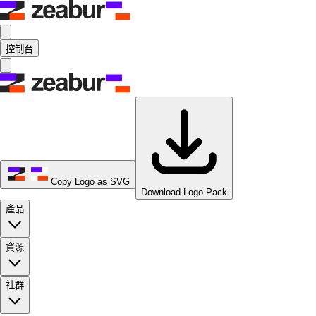
控制台
Copy Logo as SVG
Download Logo Pack
產品
資源
社群