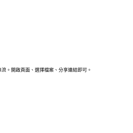
者之間串流。開啟頁面、選擇檔案、分享連結即可。