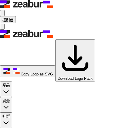
控制台
Copy Logo as SVG
Download Logo Pack
產品
資源
社群