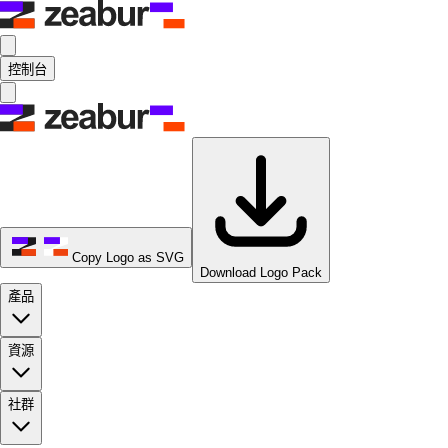
控制台
Copy Logo as SVG
Download Logo Pack
產品
資源
社群