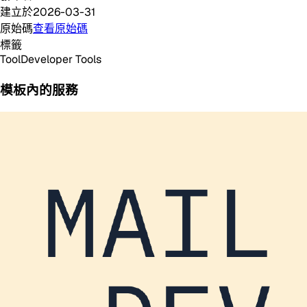
建立於
2026-03-31
原始碼
查看原始碼
標籤
Tool
Developer Tools
模板內的服務