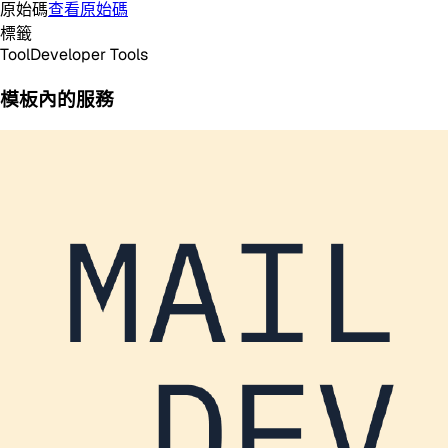
原始碼
查看原始碼
標籤
Tool
Developer Tools
模板內的服務