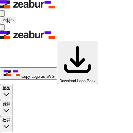
控制台
Copy Logo as SVG
Download Logo Pack
產品
資源
社群