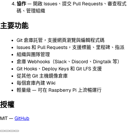
協作
— 開啟 Issues、提交 Pull Requests、審查程式
碼、管理組織
主要功能
Git 倉庫託管，支援網頁瀏覽與編輯程式碼
Issues 和 Pull Requests，支援標籤、里程碑、指派
組織與團隊管理
倉庫 Webhooks（Slack、Discord、Dingtalk 等）
Git Hooks、Deploy Keys 和 Git LFS 支援
從其他 Git 主機鏡像倉庫
每個倉庫內建 Wiki
輕量級 — 可在 Raspberry Pi 上流暢運行
授權
MIT —
GitHub