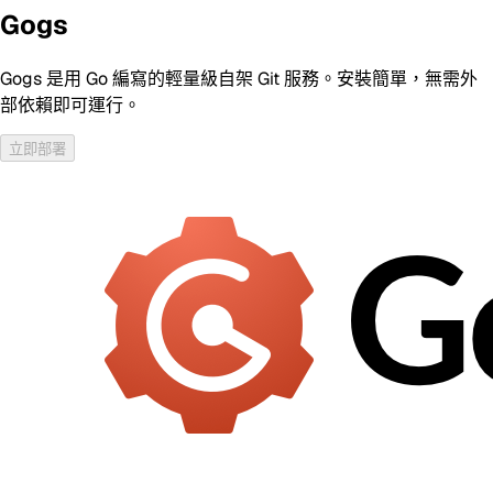
Gogs
Gogs 是用 Go 編寫的輕量級自架 Git 服務。安裝簡單，無需外
部依賴即可運行。
立即部署