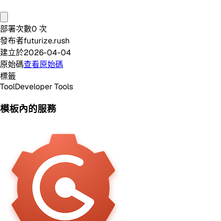
部署次數
0
次
發布者
futurize.rush
建立於
2026-04-04
原始碼
查看原始碼
標籤
Tool
Developer Tools
模板內的服務