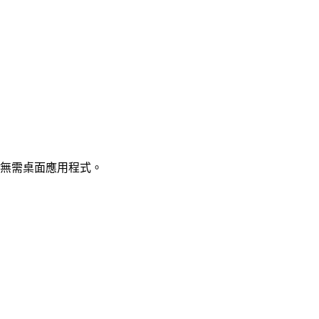
案，無需桌面應用程式。