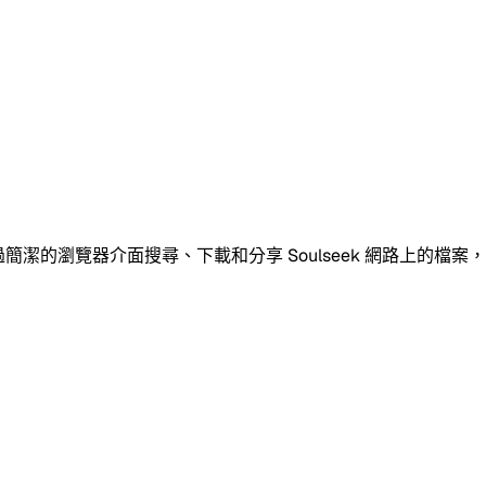
。透過簡潔的瀏覽器介面搜尋、下載和分享 Soulseek 網路上的檔