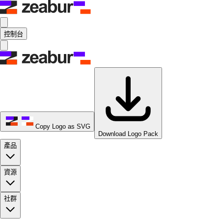
控制台
Copy Logo as SVG
Download Logo Pack
產品
資源
社群