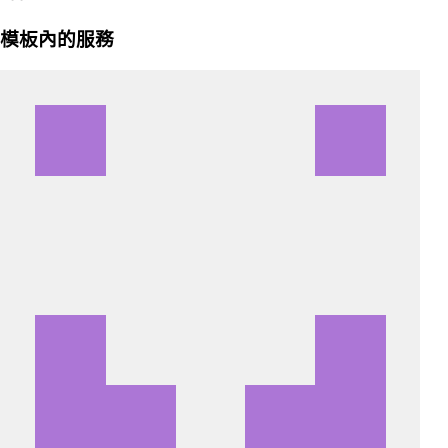
模板內的服務