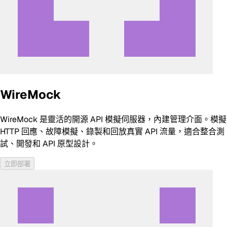
WireMock
WireMock 是靈活的開源 API 模擬伺服器，內建管理介面。模擬
HTTP 回應、故障模擬、錄製和回放真實 API 流量，適合整合測
試、開發和 API 原型設計。
立即部署