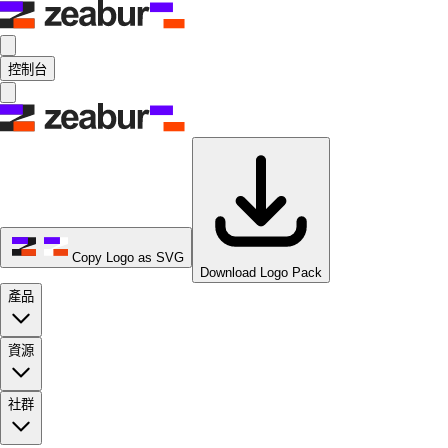
控制台
Copy Logo as SVG
Download Logo Pack
產品
資源
社群