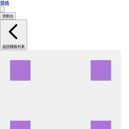
價格
控制台
返回模板列表