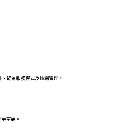
支援外掛、背景服務模式及遠端管理。
變更密碼。