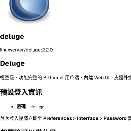
deluge
linuxserver/deluge:2.2.0
Deluge
輕量級、功能完整的 BitTorrent 用戶端，內建 Web UI。
預設登入資訊
密碼
：
deluge
首次登入後請立即至
Preferences > Interface > Password