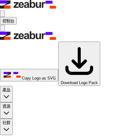
控制台
Copy Logo as SVG
Download Logo Pack
產品
資源
社群