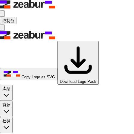
控制台
Copy Logo as SVG
Download Logo Pack
產品
資源
社群