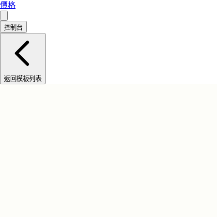
價格
控制台
返回模板列表