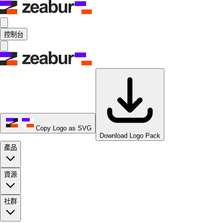
控制台
Copy Logo as SVG
Download Logo Pack
產品
資源
社群