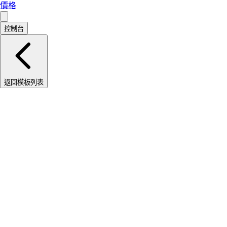
價格
控制台
返回模板列表