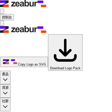
控制台
Copy Logo as SVG
Download Logo Pack
產品
資源
社群