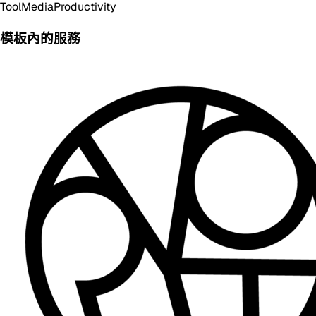
Tool
Media
Productivity
模板內的服務