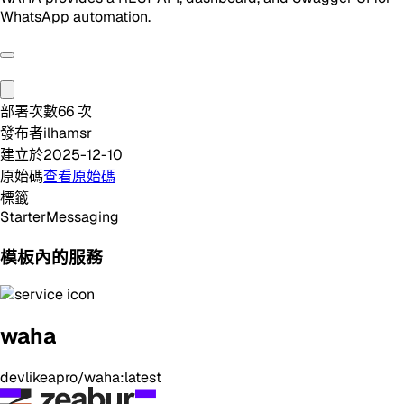
WhatsApp automation.
部署次數
66
次
發布者
ilhamsr
建立於
2025-12-10
原始碼
查看原始碼
標籤
Starter
Messaging
模板內的服務
waha
devlikeapro/waha:latest