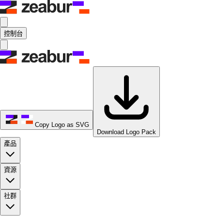
控制台
Copy Logo as SVG
Download Logo Pack
產品
資源
社群