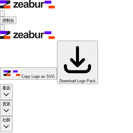
控制台
Copy Logo as SVG
Download Logo Pack
產品
資源
社群