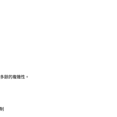
多餘的複雜性。
制