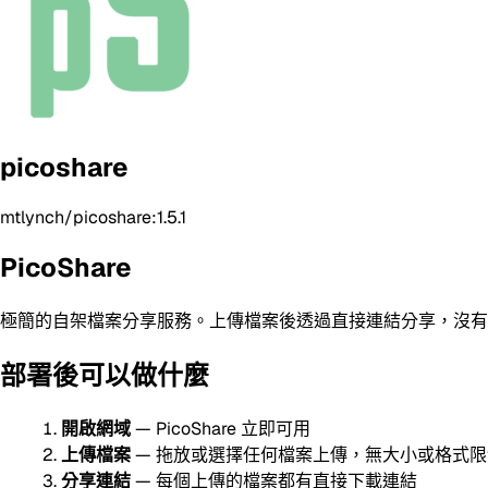
picoshare
mtlynch/picoshare:1.5.1
PicoShare
極簡的自架檔案分享服務。上傳檔案後透過直接連結分享，沒有
部署後可以做什麼
開啟網域
— PicoShare 立即可用
上傳檔案
— 拖放或選擇任何檔案上傳，無大小或格式限
分享連結
— 每個上傳的檔案都有直接下載連結