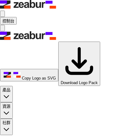
控制台
Copy Logo as SVG
Download Logo Pack
產品
資源
社群