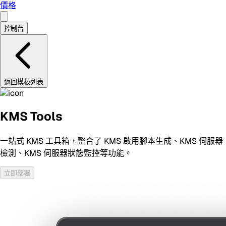
價格
控制台
返回模板列表
KMS Tools
一站式 KMS 工具箱，整合了 KMS 啟用腳本生成、KMS 伺服器
檢測、KMS 伺服器狀態監控等功能。
立即部署