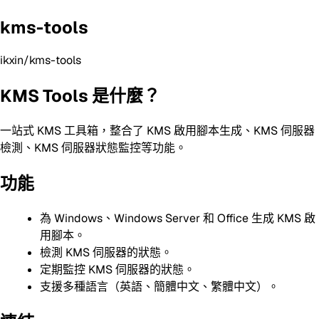
kms-tools
ikxin/kms-tools
KMS Tools 是什麼？
一站式 KMS 工具箱，整合了 KMS 啟用腳本生成、KMS 伺服器
檢測、KMS 伺服器狀態監控等功能。
功能
為 Windows、Windows Server 和 Office 生成 KMS 啟
用腳本。
檢測 KMS 伺服器的狀態。
定期監控 KMS 伺服器的狀態。
支援多種語言（英語、簡體中文、繁體中文）。